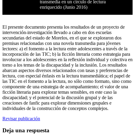
transmedia en un círculo de lectura
enriquecido (Junio 2016)
El presente documento presenta los resultados de un proyecto de
intervención-investigación llevado a cabo en dos escuelas
secundarias del estado de Morelos, en el que se exploraron dos
premisas relacionadas con una novela transmedia para jóvenes
lectores: a) el fomento a la lectura entre adolescentes a través de la
incorporación de las TIC; b) la ficción literaria como estrategia para
involucrar a los adolescentes en la reflexión individual y colectiva en
torno a los temas de la discapacidad y la inclusión. Los resultados
abarcan aspectos diversos relacionados con tasas y preferencias de
lectura, con especial énfasis en la lectura transmediática; el papel de
las TIC en el fomento a la lectura, no sólo como formato, sino como
componente de una estrategia de acompañamiento; el valor de una
ficción literaria para explorar temas sensibles, en este caso la
discapacidad; y el potencial de la discusión grupal y de las
creaciones de fanfic para explorar dimensiones grupales e
individuales de la construcción de conceptos complejos.
Revisar publicación
Deja una respuesta