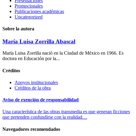
Presentaciones
Promocionales
Publicaciones académicas
Uncategorized
Sobre la autora
María Luisa Zorrilla Abascal
María Luisa Zorrilla nació en la Ciudad de México en 1966. Es
doctora en Educación por la...
Créditos
Apoyos institucionales
Créditos de la obra
Aviso de exención de responsabilidad
Una característica de las obras transmedia es que generan ficciones
que pretenden confundirse con la realidad…
Navegadores recomendados