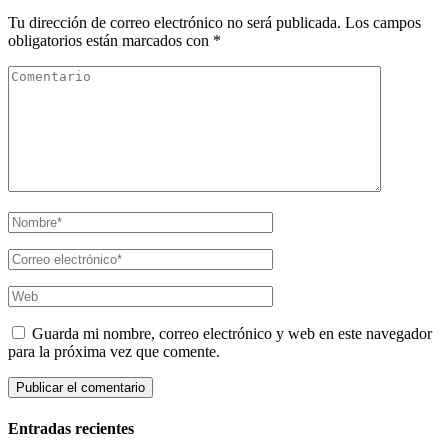
Tu dirección de correo electrónico no será publicada.
Los campos
obligatorios están marcados con
*
Guarda mi nombre, correo electrónico y web en este navegador
para la próxima vez que comente.
Entradas recientes