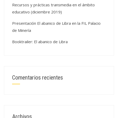
Recursos y prácticas transmedia en el ámbito
educativo (diciembre 2019)
Presentación El abanico de Libra en la FIL Palacio
de Minería
Booktrailer: El abanico de Libra
Comentarios recientes
Archivos