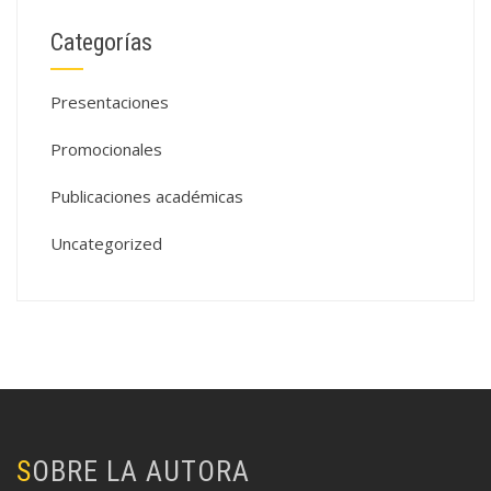
Categorías
Presentaciones
Promocionales
Publicaciones académicas
Uncategorized
SOBRE LA AUTORA