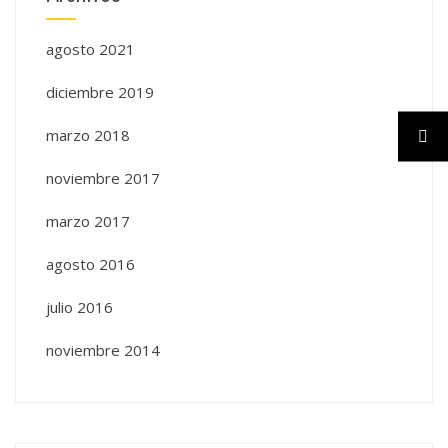
agosto 2021
diciembre 2019
marzo 2018
noviembre 2017
marzo 2017
agosto 2016
julio 2016
noviembre 2014