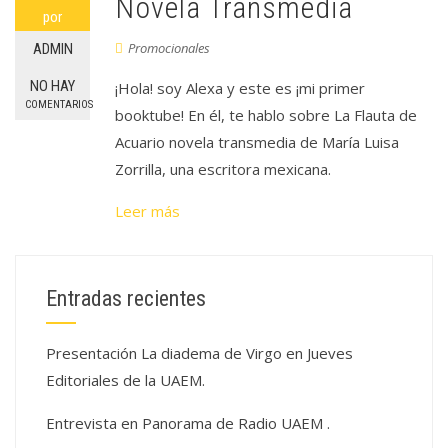
Novela Transmedia
por
Promocionales
ADMIN
NO HAY
¡Hola! soy Alexa y este es ¡mi primer
COMENTARIOS
booktube! En él, te hablo sobre La Flauta de
Acuario novela transmedia de María Luisa
Zorrilla, una escritora mexicana.
Leer más
Entradas recientes
Presentación La diadema de Virgo en Jueves
Editoriales de la UAEM.
Entrevista en Panorama de Radio UAEM .