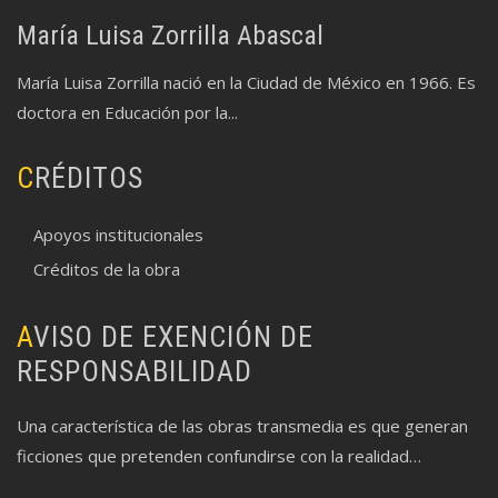
María Luisa Zorrilla Abascal
María Luisa Zorrilla nació en la Ciudad de México en 1966. Es
doctora en Educación por la...
CRÉDITOS
Apoyos institucionales
Créditos de la obra
AVISO DE EXENCIÓN DE
RESPONSABILIDAD
Una característica de las obras transmedia es que generan
ficciones que pretenden confundirse con la realidad…