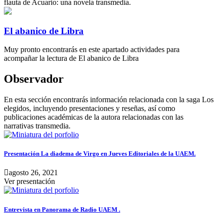
flauta de Acuario: una novela transmedia.
El abanico de Libra
Muy pronto encontrarás en este apartado actividades para
acompañar la lectura de El abanico de Libra
Observador
En esta sección encontrarás información relacionada con la saga Los
elegidos, incluyendo presentaciones y reseñas, así como
publicaciones académicas de la autora relacionadas con las
narrativas transmedia.
Presentación La diadema de Virgo en Jueves Editoriales de la UAEM.
agosto 26, 2021
Ver presentación
Entrevista en Panorama de Radio UAEM .