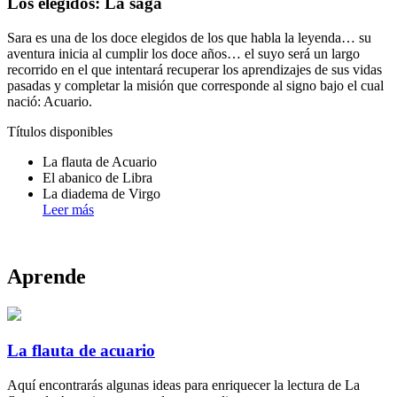
Los elegidos: La saga
Sara es una de los doce elegidos de los que habla la leyenda… su
aventura inicia al cumplir los doce años… el suyo será un largo
recorrido en el que intentará recuperar los aprendizajes de sus vidas
pasadas y completar la misión que corresponde al signo bajo el cual
nació: Acuario.
Títulos disponibles
La flauta de Acuario
El abanico de Libra
La diadema de Virgo
Leer más
Aprende
La flauta de acuario
Aquí encontrarás algunas ideas para enriquecer la lectura de La