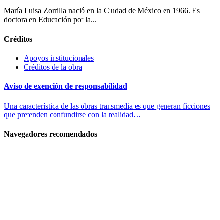
María Luisa Zorrilla nació en la Ciudad de México en 1966. Es
doctora en Educación por la...
Créditos
Apoyos institucionales
Créditos de la obra
Aviso de exención de responsabilidad
Una característica de las obras transmedia es que generan ficciones
que pretenden confundirse con la realidad…
Navegadores recomendados