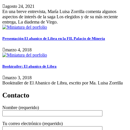
agosto 24, 2021
En una breve entrevista, María Luisa Zorrilla comenta algunos
aspectos de interés de la saga Los elegidos y de su más reciente
entrega, La diadema de Virgo.
Presentación El abanico de Libra en la FIL Palacio de Minería
marzo 4, 2018
Booktrailer: El abanico de Libra
marzo 3, 2018
Booktrailer de El Abanico de Libra, escrito por Ma. Luisa Zorrilla
Contacto
Nombre (requerido)
Tu correo electrónico (requerido)