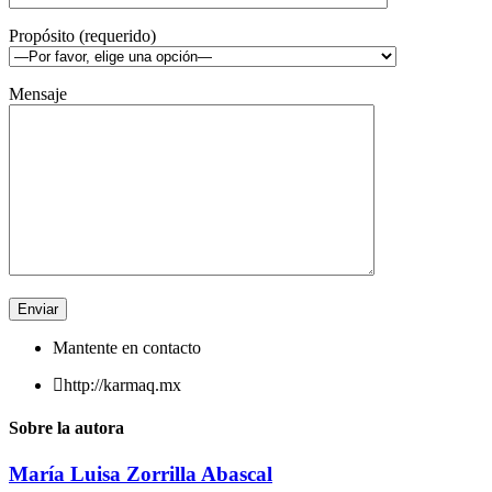
Propósito (requerido)
Mensaje
Mantente en contacto
http://karmaq.mx
Sobre la autora
María Luisa Zorrilla Abascal