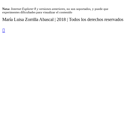
Nota:
Internet Explorer 8 y versiones anteriores
, no son soportados, y puede que
experimentes díficultades para visualizar el contenido
María Luisa Zorrilla Abascal | 2018 | Todos los derechos reservados