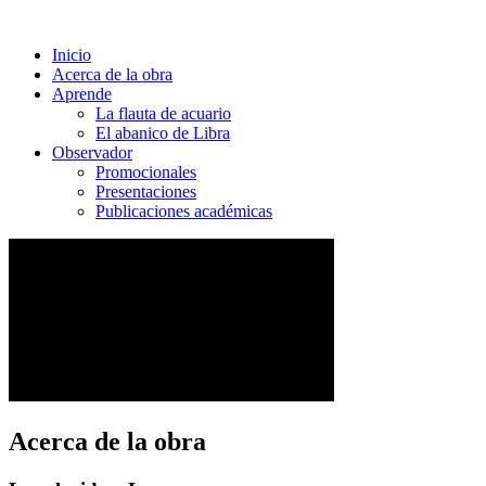
Inicio
Acerca de la obra
Aprende
La flauta de acuario
El abanico de Libra
Observador
Promocionales
Presentaciones
Publicaciones académicas
Acerca de la obra