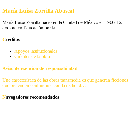
María Luisa Zorrilla Abascal
María Luisa Zorrilla nació en la Ciudad de México en 1966. Es
doctora en Educación por la...
Créditos
Apoyos institucionales
Créditos de la obra
Aviso de exención de responsabilidad
Una característica de las obras transmedia es que generan ficciones
que pretenden confundirse con la realidad…
Navegadores recomendados