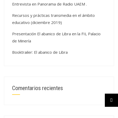
Entrevista en Panorama de Radio UAEM .
Recursos y prácticas transmedia en el ámbito
educativo (diciembre 2019)
Presentación El abanico de Libra en la FIL Palacio
de Minería
Booktrailer: El abanico de Libra
Comentarios recientes