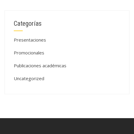
Categorías
Presentaciones
Promocionales
Publicaciones académicas
Uncategorized