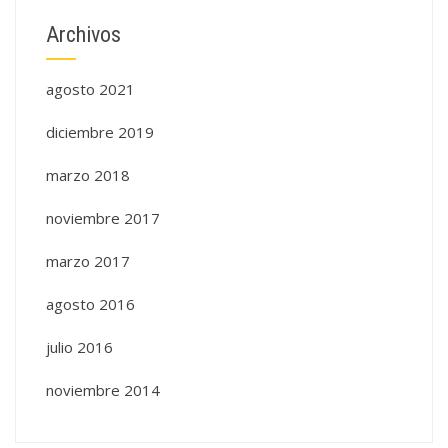
Archivos
agosto 2021
diciembre 2019
marzo 2018
noviembre 2017
marzo 2017
agosto 2016
julio 2016
noviembre 2014