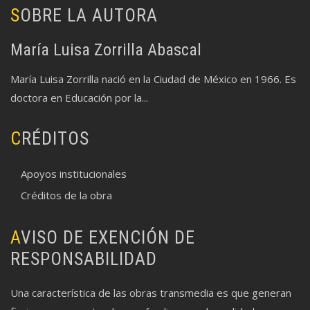
SOBRE LA AUTORA
María Luisa Zorrilla Abascal
María Luisa Zorrilla nació en la Ciudad de México en 1966. Es
doctora en Educación por la...
CRÉDITOS
Apoyos institucionales
Créditos de la obra
AVISO DE EXENCIÓN DE
RESPONSABILIDAD
Una característica de las obras transmedia es que generan