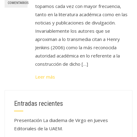
COMENTARIOS
topamos cada vez con mayor frecuencia,
tanto en la literatura académica como en las
noticias y publicaciones de divulgación.
Invariablemente los autores que se
aproximan a lo transmedia citan a Henry
Jenkins (2006) como la más reconocida
autoridad académica en lo referente a la
construcción de dicho […]
Leer más
Entradas recientes
Presentación La diadema de Virgo en Jueves
Editoriales de la UAEM.