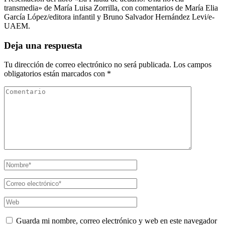
transmedia» de María Luisa Zorrilla, con comentarios de María Elia
García López/editora infantil y Bruno Salvador Hernández Levi/e-
UAEM.
Deja una respuesta
Tu dirección de correo electrónico no será publicada.
Los campos
obligatorios están marcados con
*
Guarda mi nombre, correo electrónico y web en este navegador