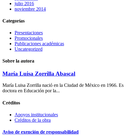
julio 2016
noviembre 2014
Categorías
Presentaciones
Promocionales
Publicaciones académicas
Uncategorized
Sobre la autora
María Luisa Zorrilla Abascal
María Luisa Zorrilla nació en la Ciudad de México en 1966. Es
doctora en Educación por la...
Créditos
Apoyos institucionales
Créditos de la obra
Aviso de exención de responsabilidad