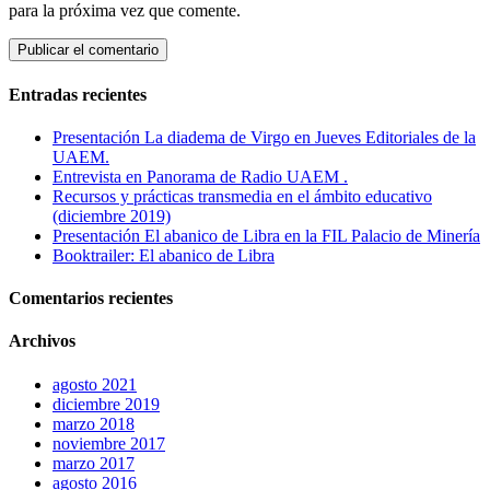
para la próxima vez que comente.
Entradas recientes
Presentación La diadema de Virgo en Jueves Editoriales de la
UAEM.
Entrevista en Panorama de Radio UAEM .
Recursos y prácticas transmedia en el ámbito educativo
(diciembre 2019)
Presentación El abanico de Libra en la FIL Palacio de Minería
Booktrailer: El abanico de Libra
Comentarios recientes
Archivos
agosto 2021
diciembre 2019
marzo 2018
noviembre 2017
marzo 2017
agosto 2016