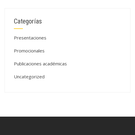
Categorías
Presentaciones
Promocionales
Publicaciones académicas
Uncategorized