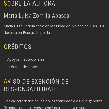
SOBRE LA AUTORA
María Luisa Zorrilla Abascal
María Luisa Zorrilla nació en la Ciudad de México en 1966. Es
doctora en Educación por la...
CRÉDITOS
Apoyos institucionales
Créditos de la obra
AVISO DE EXENCIÓN DE
RESPONSABILIDAD
Una característica de las obras transmedia es que generan
ficciones que pretenden confundirse con la realidad…