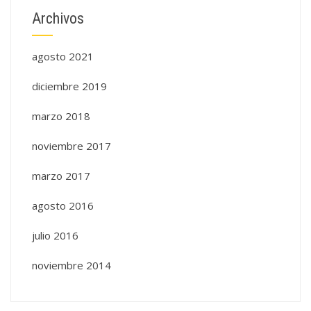
Archivos
agosto 2021
diciembre 2019
marzo 2018
noviembre 2017
marzo 2017
agosto 2016
julio 2016
noviembre 2014